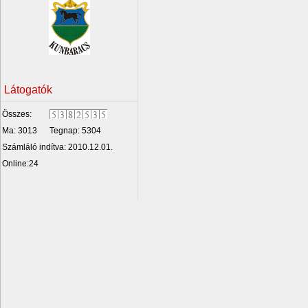
Látogatók
Összes:
Ma: 3013
Tegnap: 5304
Számláló indítva: 2010.12.01.
Online:24