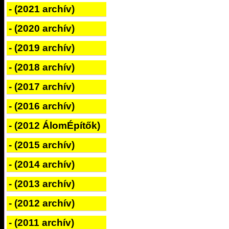
- (2021 archív)
- (2020 archív)
- (2019 archív)
- (2018 archív)
- (2017 archív)
- (2016 archív)
- (2012 ÁlomÉpítők)
- (2015 archív)
- (2014 archív)
- (2013 archív)
- (2012 archív)
- (2011 archív)