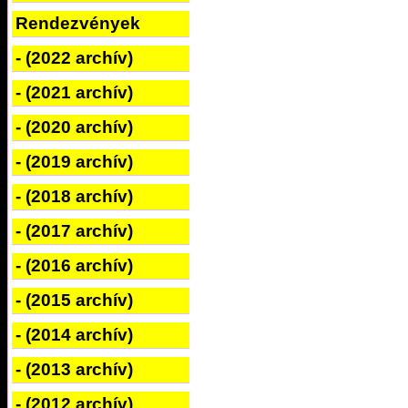
Rendezvények
- (2022 archív)
- (2021 archív)
- (2020 archív)
- (2019 archív)
- (2018 archív)
- (2017 archív)
- (2016 archív)
- (2015 archív)
- (2014 archív)
- (2013 archív)
- (2012 archív)