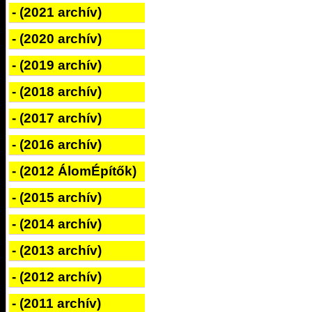
- (2021 archív)
- (2020 archív)
- (2019 archív)
- (2018 archív)
- (2017 archív)
- (2016 archív)
- (2012 ÁlomÉpítők)
- (2015 archív)
- (2014 archív)
- (2013 archív)
- (2012 archív)
- (2011 archív)