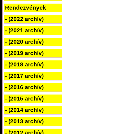
Rendezvények
- (2022 archív)
- (2021 archív)
- (2020 archív)
- (2019 archív)
- (2018 archív)
- (2017 archív)
- (2016 archív)
- (2015 archív)
- (2014 archív)
- (2013 archív)
- (2012 archív)