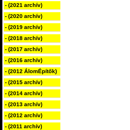
- (2021 archív)
- (2020 archív)
- (2019 archív)
- (2018 archív)
- (2017 archív)
- (2016 archív)
- (2012 ÁlomÉpítők)
- (2015 archív)
- (2014 archív)
- (2013 archív)
- (2012 archív)
- (2011 archív)