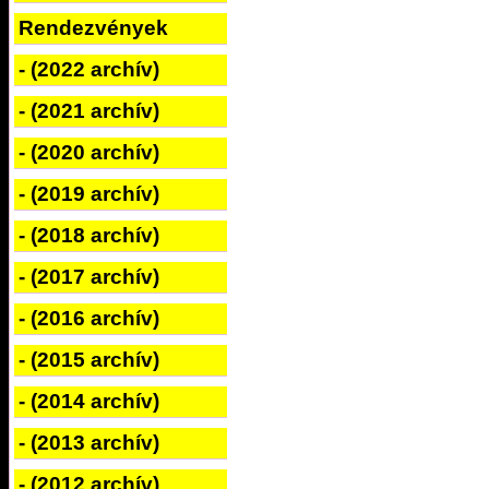
Rendezvények
- (2022 archív)
- (2021 archív)
- (2020 archív)
- (2019 archív)
- (2018 archív)
- (2017 archív)
- (2016 archív)
- (2015 archív)
- (2014 archív)
- (2013 archív)
- (2012 archív)