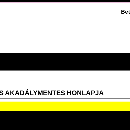
Bet
S AKADÁLYMENTES HONLAPJA