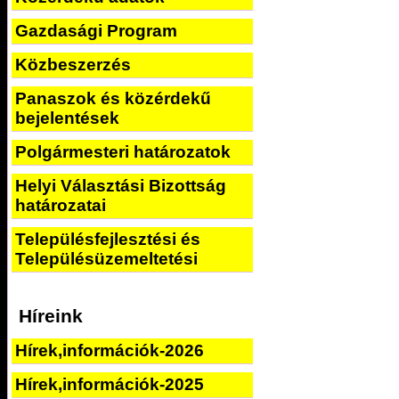
Gazdasági Program
Közbeszerzés
Panaszok és közérdekű
bejelentések
Polgármesteri határozatok
Helyi Választási Bizottság
határozatai
Településfejlesztési és
Településüzemeltetési
Híreink
Hírek,információk-2026
Hírek,információk-2025