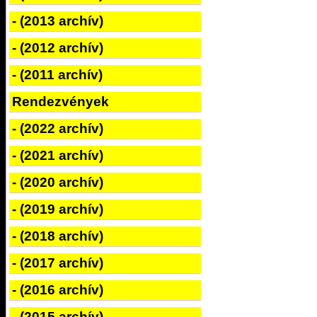
- (2013 archív)
- (2012 archív)
- (2011 archív)
Rendezvények
- (2022 archív)
- (2021 archív)
- (2020 archív)
- (2019 archív)
- (2018 archív)
- (2017 archív)
- (2016 archív)
- (2015 archív)