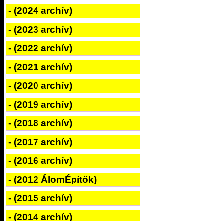
- (2024 archív)
- (2023 archív)
- (2022 archív)
- (2021 archív)
- (2020 archív)
- (2019 archív)
- (2018 archív)
- (2017 archív)
- (2016 archív)
- (2012 ÁlomÉpítők)
- (2015 archív)
- (2014 archív)