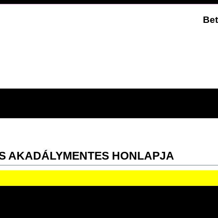
Bet
S AKADÁLYMENTES HONLAPJA