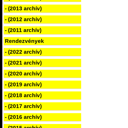
- (2013 archív)
- (2012 archív)
- (2011 archív)
Rendezvények
- (2022 archív)
- (2021 archív)
- (2020 archív)
- (2019 archív)
- (2018 archív)
- (2017 archív)
- (2016 archív)
- (2015 archív)