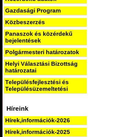
Gazdasági Program
Közbeszerzés
Panaszok és közérdekű
bejelentések
Polgármesteri határozatok
Helyi Választási Bizottság
határozatai
Településfejlesztési és
Településüzemeltetési
Híreink
Hírek,információk-2026
Hírek,információk-2025