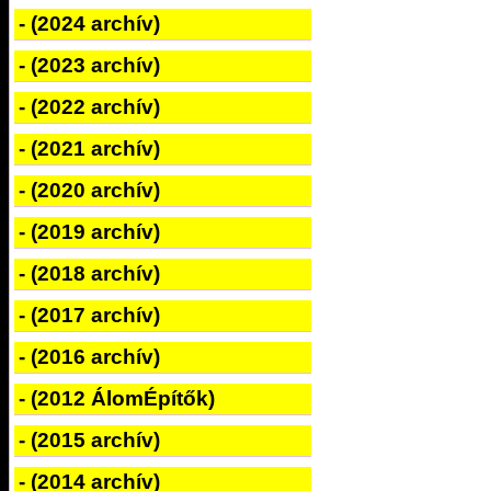
- (2024 archív)
- (2023 archív)
- (2022 archív)
- (2021 archív)
- (2020 archív)
- (2019 archív)
- (2018 archív)
- (2017 archív)
- (2016 archív)
- (2012 ÁlomÉpítők)
- (2015 archív)
- (2014 archív)