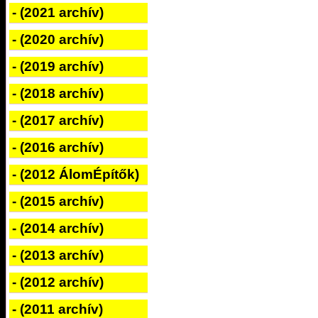
- (2021 archív)
- (2020 archív)
- (2019 archív)
- (2018 archív)
- (2017 archív)
- (2016 archív)
- (2012 ÁlomÉpítők)
- (2015 archív)
- (2014 archív)
- (2013 archív)
- (2012 archív)
- (2011 archív)