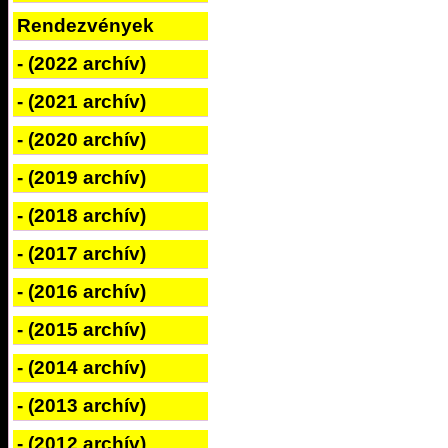
Rendezvények
- (2022 archív)
- (2021 archív)
- (2020 archív)
- (2019 archív)
- (2018 archív)
- (2017 archív)
- (2016 archív)
- (2015 archív)
- (2014 archív)
- (2013 archív)
- (2012 archív)