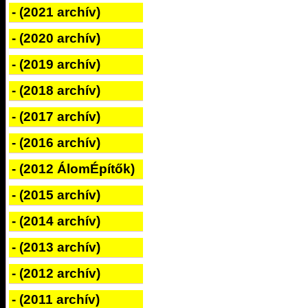
- (2021 archív)
- (2020 archív)
- (2019 archív)
- (2018 archív)
- (2017 archív)
- (2016 archív)
- (2012 ÁlomÉpítők)
- (2015 archív)
- (2014 archív)
- (2013 archív)
- (2012 archív)
- (2011 archív)