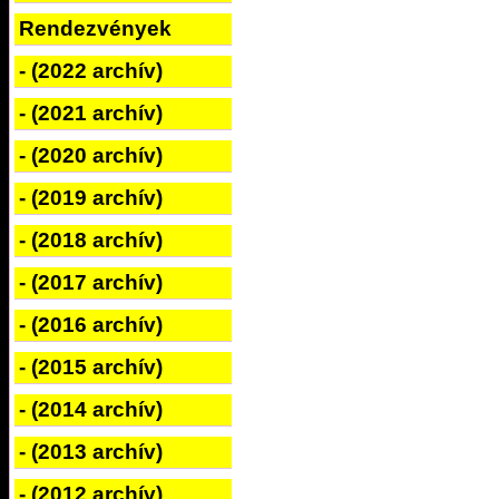
Rendezvények
- (2022 archív)
- (2021 archív)
- (2020 archív)
- (2019 archív)
- (2018 archív)
- (2017 archív)
- (2016 archív)
- (2015 archív)
- (2014 archív)
- (2013 archív)
- (2012 archív)