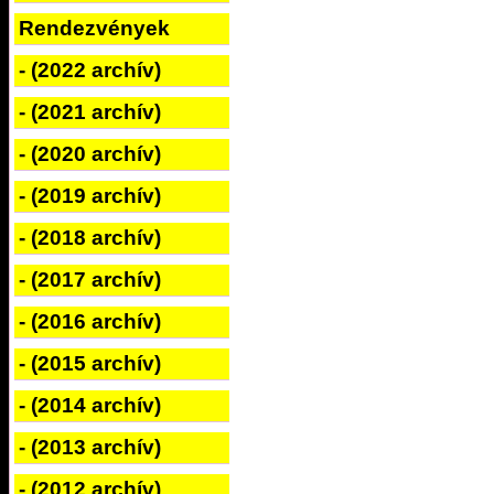
Rendezvények
- (2022 archív)
- (2021 archív)
- (2020 archív)
- (2019 archív)
- (2018 archív)
- (2017 archív)
- (2016 archív)
- (2015 archív)
- (2014 archív)
- (2013 archív)
- (2012 archív)