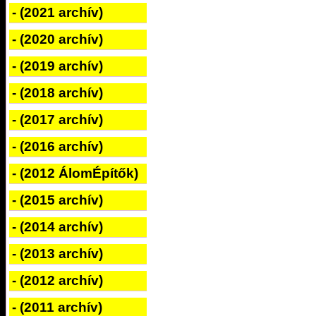
- (2021 archív)
- (2020 archív)
- (2019 archív)
- (2018 archív)
- (2017 archív)
- (2016 archív)
- (2012 ÁlomÉpítők)
- (2015 archív)
- (2014 archív)
- (2013 archív)
- (2012 archív)
- (2011 archív)