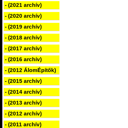
- (2021 archív)
- (2020 archív)
- (2019 archív)
- (2018 archív)
- (2017 archív)
- (2016 archív)
- (2012 ÁlomÉpítők)
- (2015 archív)
- (2014 archív)
- (2013 archív)
- (2012 archív)
- (2011 archív)