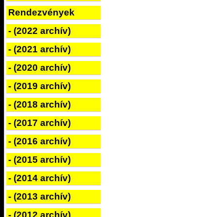
Rendezvények
- (2022 archív)
- (2021 archív)
- (2020 archív)
- (2019 archív)
- (2018 archív)
- (2017 archív)
- (2016 archív)
- (2015 archív)
- (2014 archív)
- (2013 archív)
- (2012 archív)