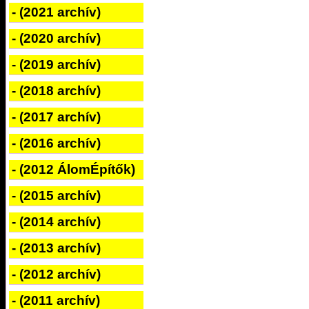
- (2021 archív)
- (2020 archív)
- (2019 archív)
- (2018 archív)
- (2017 archív)
- (2016 archív)
- (2012 ÁlomÉpítők)
- (2015 archív)
- (2014 archív)
- (2013 archív)
- (2012 archív)
- (2011 archív)