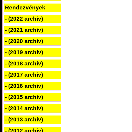
Rendezvények
- (2022 archív)
- (2021 archív)
- (2020 archív)
- (2019 archív)
- (2018 archív)
- (2017 archív)
- (2016 archív)
- (2015 archív)
- (2014 archív)
- (2013 archív)
- (2012 archív)