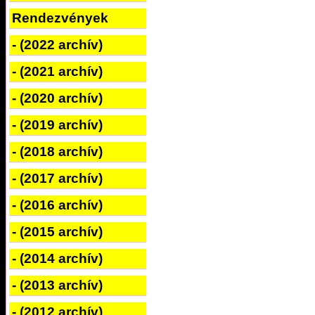
Rendezvények
- (2022 archív)
- (2021 archív)
- (2020 archív)
- (2019 archív)
- (2018 archív)
- (2017 archív)
- (2016 archív)
- (2015 archív)
- (2014 archív)
- (2013 archív)
- (2012 archív)