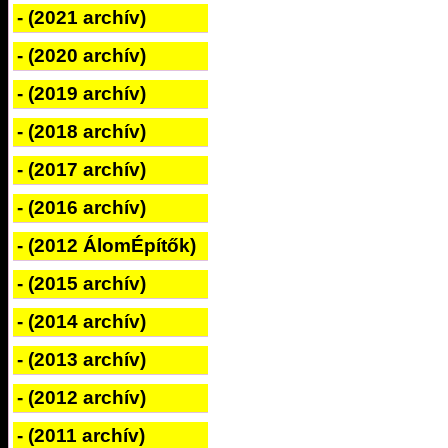
- (2021 archív)
- (2020 archív)
- (2019 archív)
- (2018 archív)
- (2017 archív)
- (2016 archív)
- (2012 ÁlomÉpítők)
- (2015 archív)
- (2014 archív)
- (2013 archív)
- (2012 archív)
- (2011 archív)