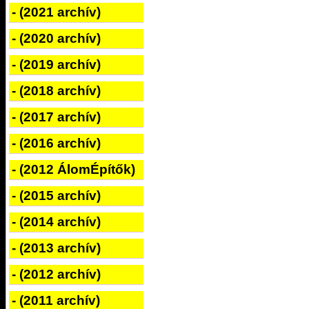
- (2021 archív)
- (2020 archív)
- (2019 archív)
- (2018 archív)
- (2017 archív)
- (2016 archív)
- (2012 ÁlomÉpítők)
- (2015 archív)
- (2014 archív)
- (2013 archív)
- (2012 archív)
- (2011 archív)