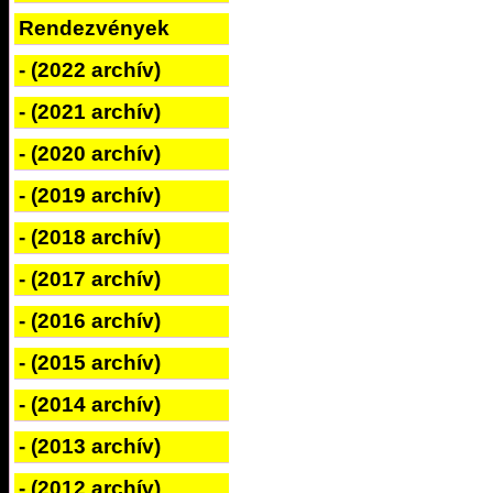
Rendezvények
- (2022 archív)
- (2021 archív)
- (2020 archív)
- (2019 archív)
- (2018 archív)
- (2017 archív)
- (2016 archív)
- (2015 archív)
- (2014 archív)
- (2013 archív)
- (2012 archív)