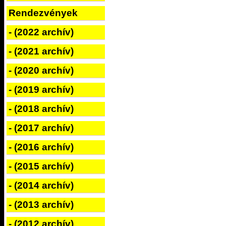
Rendezvények
- (2022 archív)
- (2021 archív)
- (2020 archív)
- (2019 archív)
- (2018 archív)
- (2017 archív)
- (2016 archív)
- (2015 archív)
- (2014 archív)
- (2013 archív)
- (2012 archív)