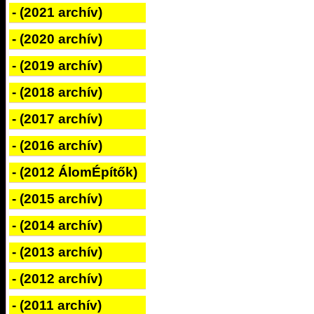
- (2021 archív)
- (2020 archív)
- (2019 archív)
- (2018 archív)
- (2017 archív)
- (2016 archív)
- (2012 ÁlomÉpítők)
- (2015 archív)
- (2014 archív)
- (2013 archív)
- (2012 archív)
- (2011 archív)