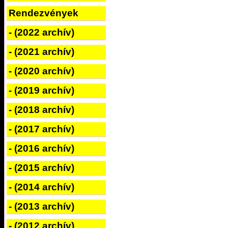
Rendezvények
- (2022 archív)
- (2021 archív)
- (2020 archív)
- (2019 archív)
- (2018 archív)
- (2017 archív)
- (2016 archív)
- (2015 archív)
- (2014 archív)
- (2013 archív)
- (2012 archív)