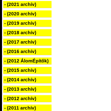
- (2021 archív)
- (2020 archív)
- (2019 archív)
- (2018 archív)
- (2017 archív)
- (2016 archív)
- (2012 ÁlomÉpítők)
- (2015 archív)
- (2014 archív)
- (2013 archív)
- (2012 archív)
- (2011 archív)