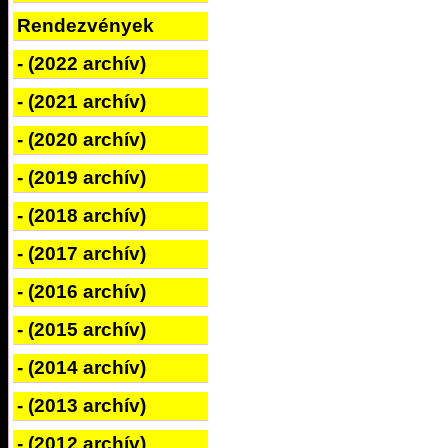
Rendezvények
- (2022 archív)
- (2021 archív)
- (2020 archív)
- (2019 archív)
- (2018 archív)
- (2017 archív)
- (2016 archív)
- (2015 archív)
- (2014 archív)
- (2013 archív)
- (2012 archív)