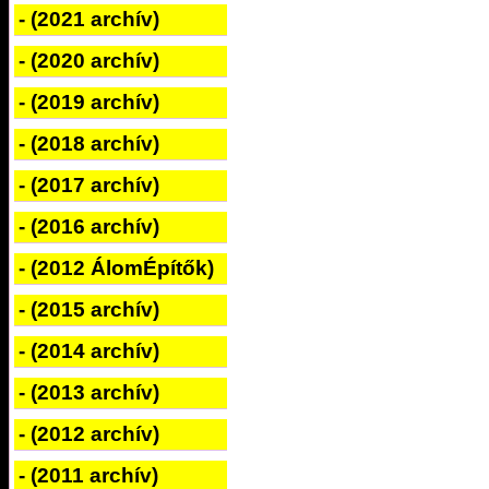
- (2021 archív)
- (2020 archív)
- (2019 archív)
- (2018 archív)
- (2017 archív)
- (2016 archív)
- (2012 ÁlomÉpítők)
- (2015 archív)
- (2014 archív)
- (2013 archív)
- (2012 archív)
- (2011 archív)