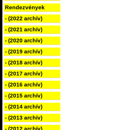
Rendezvények
- (2022 archív)
- (2021 archív)
- (2020 archív)
- (2019 archív)
- (2018 archív)
- (2017 archív)
- (2016 archív)
- (2015 archív)
- (2014 archív)
- (2013 archív)
- (2012 archív)