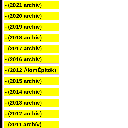
- (2021 archív)
- (2020 archív)
- (2019 archív)
- (2018 archív)
- (2017 archív)
- (2016 archív)
- (2012 ÁlomÉpítők)
- (2015 archív)
- (2014 archív)
- (2013 archív)
- (2012 archív)
- (2011 archív)