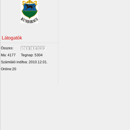
Látogatók
Összes:
Ma: 4177
Tegnap: 5304
Számláló indítva: 2010.12.01.
Online:20