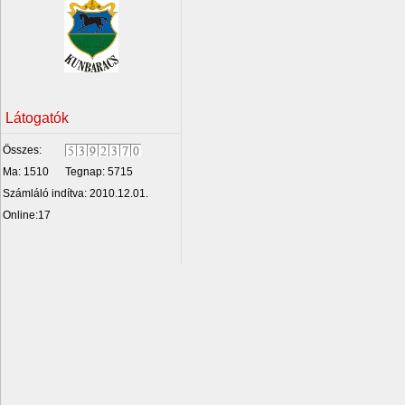
Látogatók
Összes:
Ma: 1510
Tegnap: 5715
Számláló indítva: 2010.12.01.
Online:17