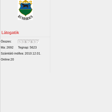
Látogatók
Összes:
Ma: 2692
Tegnap: 5623
Számláló indítva: 2010.12.01.
Online:20