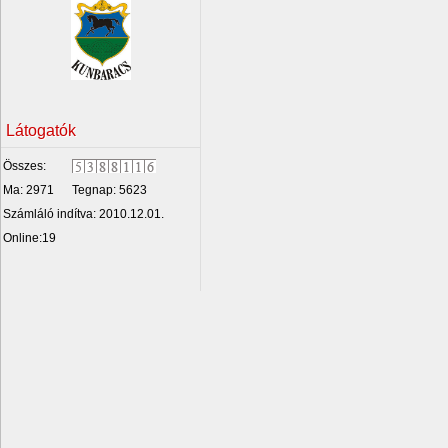
Látogatók
Összes:
Ma: 2971
Tegnap: 5623
Számláló indítva: 2010.12.01.
Online:19