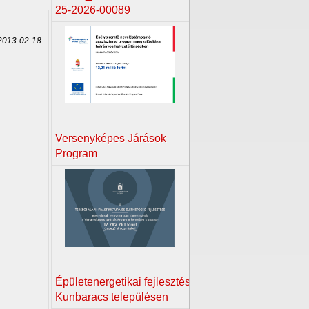
25-2026-00089
013-02-18
Versenyképes Járások
Program
Épületenergetikai fejlesztés
Kunbaracs településen