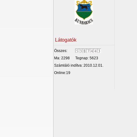
Látogatók
Összes:
Ma: 2298
Tegnap: 5623
Számláló indítva: 2010.12.01.
Online:19