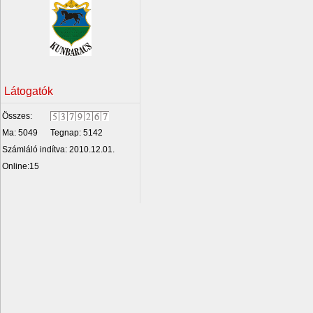
Látogatók
Összes:
Ma: 5049
Tegnap: 5142
Számláló indítva: 2010.12.01.
Online:15