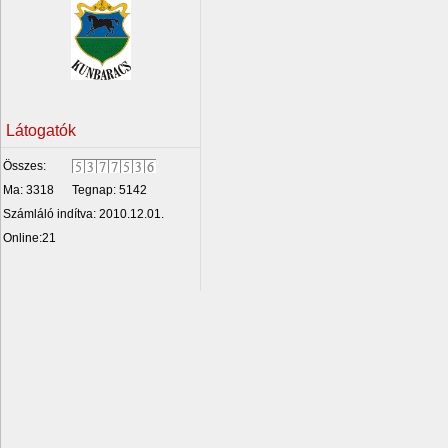
Látogatók
Összes:
Ma: 3318
Tegnap: 5142
Számláló indítva: 2010.12.01.
Online:21