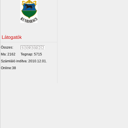
Látogatók
Összes:
Ma: 2162
Tegnap: 5715
Számláló indítva: 2010.12.01.
Online:38