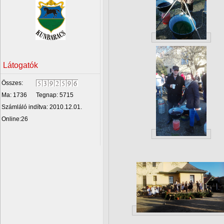
Látogatók
Összes:
Ma: 1736
Tegnap: 5715
Számláló indítva: 2010.12.01.
Online:26