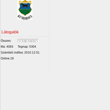
Látogatók
Összes:
Ma: 4083
Tegnap: 5304
Számláló indítva: 2010.12.01.
Online:18