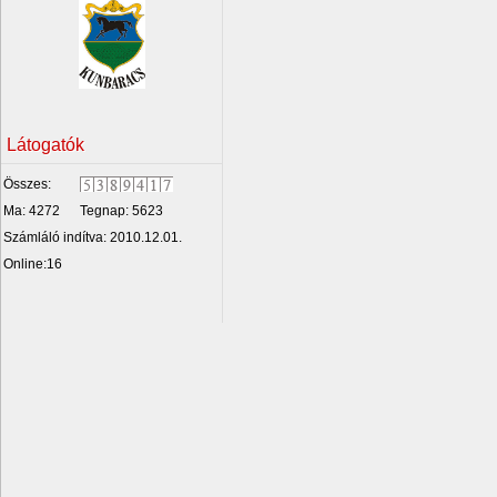
Látogatók
Összes:
Ma: 4272
Tegnap: 5623
Számláló indítva: 2010.12.01.
Online:16