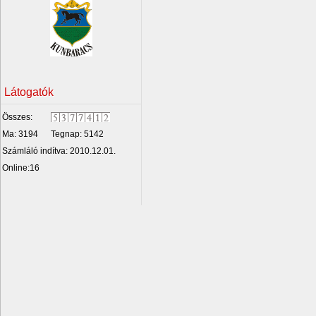
Látogatók
Összes:
Ma: 3194
Tegnap: 5142
Számláló indítva: 2010.12.01.
Online:16