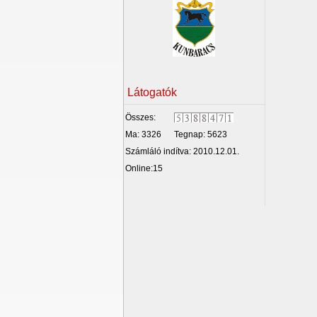
Látogatók
Összes:
Ma: 3326
Tegnap: 5623
Számláló indítva: 2010.12.01.
Online:15