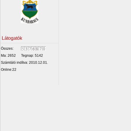
Látogatók
Összes:
Ma: 2652
Tegnap: 5142
Számláló indítva: 2010.12.01.
Online:22