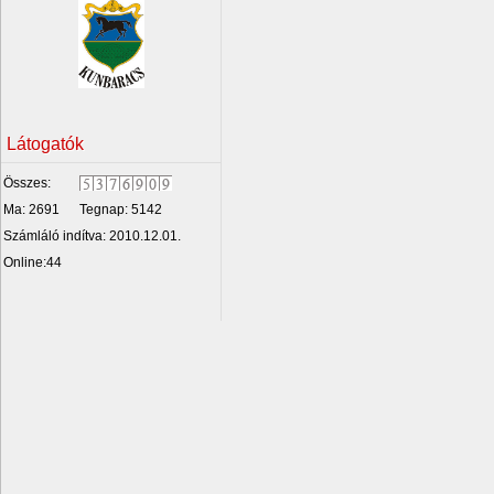
Látogatók
Összes:
Ma: 2691
Tegnap: 5142
Számláló indítva: 2010.12.01.
Online:44