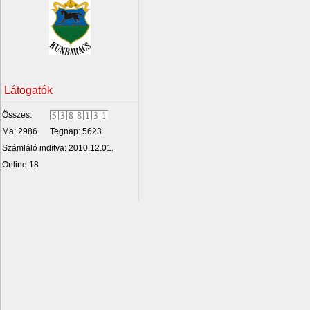
Látogatók
Összes:
Ma: 2986
Tegnap: 5623
Számláló indítva: 2010.12.01.
Online:18