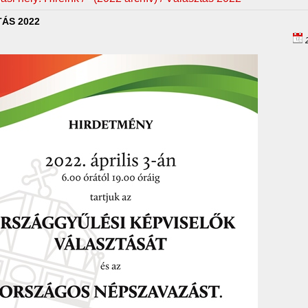
ÁS 2022
2