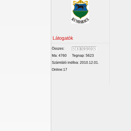
Látogatók
Összes:
Ma: 4760
Tegnap: 5623
Számláló indítva: 2010.12.01.
Online:17