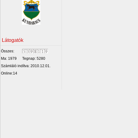
Látogatók
Összes:
Ma: 1979
Tegnap: 5280
Számláló indítva: 2010.12.01.
Online:14