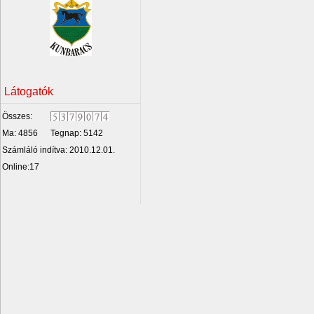
Látogatók
Összes:
Ma: 4856
Tegnap: 5142
Számláló indítva: 2010.12.01.
Online:17