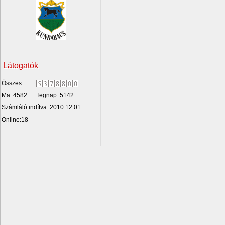
Látogatók
Összes:
Ma: 4582
Tegnap: 5142
Számláló indítva: 2010.12.01.
Online:18