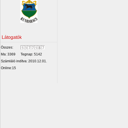
Látogatók
Összes:
Ma: 3369
Tegnap: 5142
Számláló indítva: 2010.12.01.
Online:15