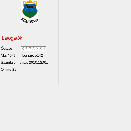
Látogatók
Összes:
Ma: 4046
Tegnap: 5142
Számláló indítva: 2010.12.01.
Online:21