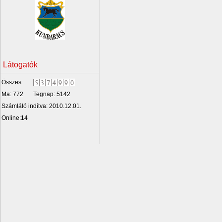
Látogatók
Összes:
Ma: 772
Tegnap: 5142
Számláló indítva: 2010.12.01.
Online:14