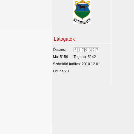
Látogatók
Összes:
Ma: 5159
Tegnap: 5142
Számláló indítva: 2010.12.01.
Online:20