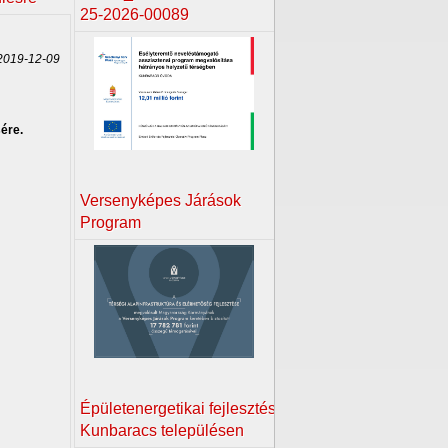
25-2026-00089
019-12-09
ére.
Versenyképes Járások
Program
Épületenergetikai fejlesztés
Kunbaracs településen