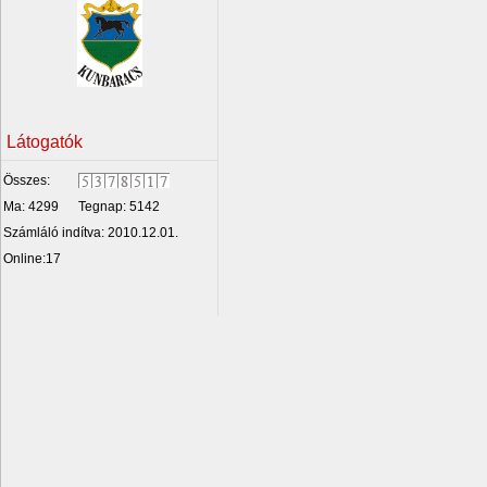
Látogatók
Összes:
Ma: 4299
Tegnap: 5142
Számláló indítva: 2010.12.01.
Online:17