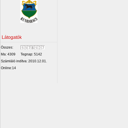
Látogatók
Összes:
Ma: 4309
Tegnap: 5142
Számláló indítva: 2010.12.01.
Online:14