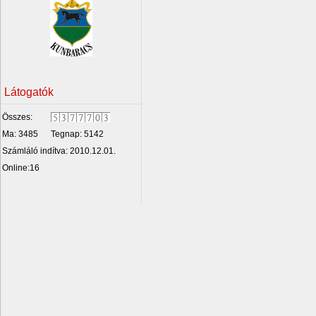
Látogatók
Összes:
Ma: 3485
Tegnap: 5142
Számláló indítva: 2010.12.01.
Online:16