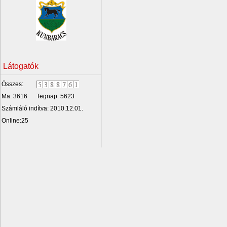
Látogatók
Összes:
Ma: 3616
Tegnap: 5623
Számláló indítva: 2010.12.01.
Online:25