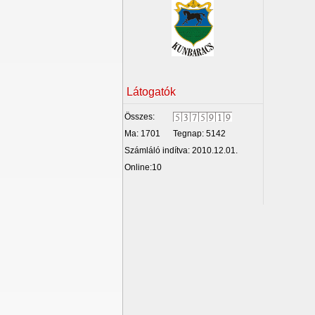
Látogatók
Összes:
Ma: 1701
Tegnap: 5142
Számláló indítva: 2010.12.01.
Online:10