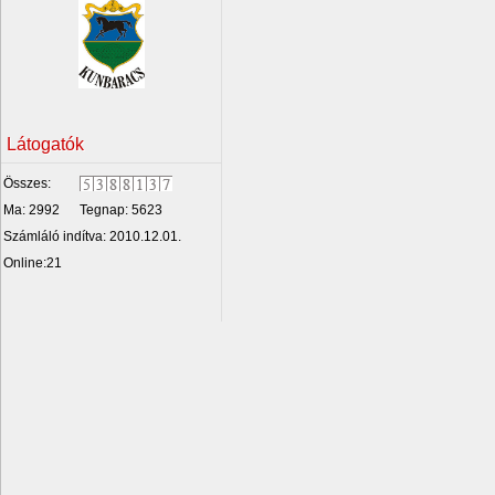
Látogatók
Összes:
Ma: 2992
Tegnap: 5623
Számláló indítva: 2010.12.01.
Online:21