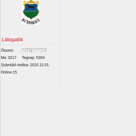
Látogatók
Összes:
Ma: 3217
Tegnap: 5304
Számláló indítva: 2010.12.01.
Online:15