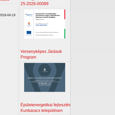
25-2026-00089
018-04-19
Versenyképes Járások
Program
Épületenergetikai fejlesztés
Kunbaracs településen