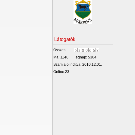
Látogatók
Összes:
Ma: 1146
Tegnap: 5304
Számláló indítva: 2010.12.01.
Online:23