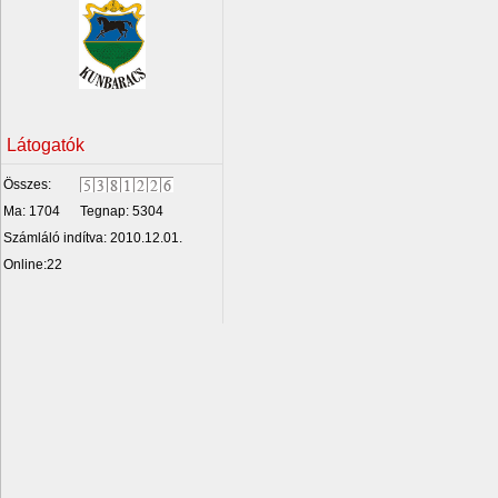
Látogatók
Összes:
Ma: 1704
Tegnap: 5304
Számláló indítva: 2010.12.01.
Online:22